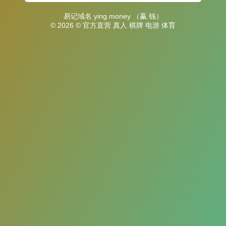
易记域名 ying.money （赢.钱）
© 2026 © 官方直营 真人 棋牌 电游 体育